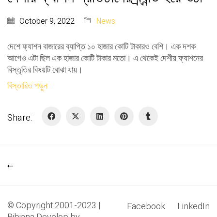
October 9, 2022
News
দেশে ফ্যাশন বাজারের ব্যাপ্তি ১০ হাজার কোটি টাকারও বেশি। এক দশক
আগেও এটা ছিল এক হাজার কোটি টাকার মতো। এ থেকেই দেশীয় ফ্যাশনের
বিস্তৃতির বিষয়টি বোঝা যায়।
বিস্তারিত পড়ুন
Share:
© Copyright 2001-2023 |
Facebook
LinkedIn